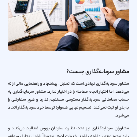
مشاور سرمایه‌گذاری چیست؟
مشاور سرمایه‌گذاری نهادی است که تحلیل، پیشنهاد و راهنمایی مالی ارائه
می‌دهد، اما اختیار انجام معامله را در اختیار ندارد. مشاور سرمایه‌گذاری به
حساب معاملاتی سرمایه‌گذار دسترسی مستقیم ندارد و هیچ سفارشی را
به‌جای او ثبت نمی‌کند. تصمیم نهایی همواره توسط خود سرمایه‌گذار اتخاذ
می‌شود.
مشاوران سرمایه‌گذاری نیز تحت نظارت سازمان بورس فعالیت می‌کنند و
باید مجوز معتبر داشته باشند. خدمات آن‌ها معمولاً شامل تحلیل سهام،