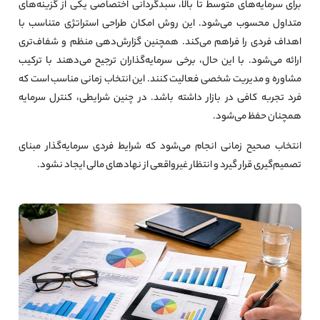
برای سرمایه‌های متوسط تا بالا، سبدگردانی اختصاصی یکی از گزینه‌های
متداول محسوب می‌شود. این روش امکان طراحی استراتژی متناسب با
اهداف فردی را فراهم می‌کند. همچنین گزارش‌دهی منظم و شفاف‌تری
ارائه می‌شود. با این حال، برخی سرمایه‌گذاران ترجیح می‌دهند با ترکیب
مشاوره و مدیریت شخصی فعالیت کنند. این انتخاب زمانی مناسب است که
فرد تجربه کافی در بازار داشته باشد. در چنین شرایطی، کنترل سرمایه
همچنان حفظ می‌شود.
انتخاب صحیح زمانی انجام می‌شود که شرایط فردی سرمایه‌گذار مبنای
تصمیم‌گیری قرار گیرد و انتظار غیرواقعی از نهادهای مالی ایجاد نشود.