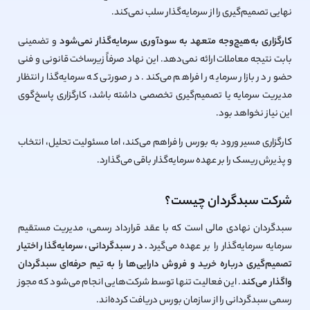
نهایی تصمیم‌گیری را از سرمایه‌گذار سلب نمی‌کند.
کارگزاری به‌هیچ‌وجه متعهد به سودآوری سرمایه‌گذار نمی‌شود
و تضمینی
بابت نتیجه معاملات ارائه نمی‌دهد. این نهاد صرفاً زیرساخت قانونی و فنی
حضور در بازار سرمایه را فراهم می‌کند. در صورتی که سرمایه‌گذار انتظار
مدیریت سرمایه یا تصمیم‌گیری تخصصی داشته باشد، کارگزاری پاسخ‌گوی
این نیاز نخواهد بود.
کارگزاری مسیر ورود به بورس را فراهم می‌کند، اما مسئولیت تحلیل، انتخاب
و پذیرش ریسک را بر عهده سرمایه‌گذار باقی می‌گذارد.
شرکت سبدگردان چیست؟
سبدگردان نهادی مالی است که با عقد قرارداد رسمی، مدیریت مستقیم
سرمایه سرمایه‌گذار را بر عهده می‌گیرد
. در سبدگردانی، سرمایه‌گذار اختیار
تصمیم‌گیری درباره خرید و فروش دارایی‌ها را به تیم حرفه‌ای سبدگردان
واگذار می‌کند
. این فعالیت تنها توسط شرکت‌هایی انجام می‌شود که مجوز
رسمی سبدگردانی را از سازمان بورس دریافت کرده‌اند.