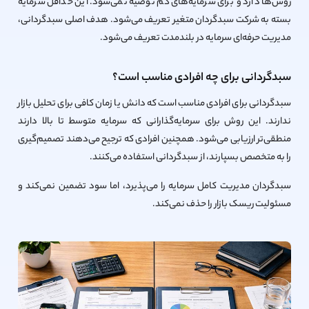
روش‌ها دارد و برای سرمایه‌های کم توصیه نمی‌شود. این حداقل سرمایه
بسته به شرکت سبدگردان متغیر تعریف می‌شود. هدف اصلی سبدگردانی،
مدیریت حرفه‌ای سرمایه در بلندمدت تعریف می‌شود.
سبدگردانی برای چه افرادی مناسب است؟
سبدگردانی برای افرادی مناسب است که دانش یا زمان کافی برای تحلیل بازار
ندارند. این روش برای سرمایه‌گذارانی که سرمایه متوسط تا بالا دارند
منطقی‌تر ارزیابی می‌شود. همچنین افرادی که ترجیح می‌دهند تصمیم‌گیری
را به متخصص بسپارند، از سبدگردانی استفاده می‌کنند.
سبدگردان مدیریت کامل سرمایه را می‌پذیرد، اما سود تضمین نمی‌کند و
مسئولیت ریسک بازار را حذف نمی‌کند.