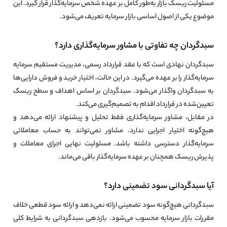
مسئولیت ریسک بازار به‌طور کامل بر عهده شخص سرمایه‌گذار قرار گیرد. این
موضوع یکی از اصول اساسی بازار سرمایه تعریف می‌شود.
سبدگردان چه تفاوتی با مشاور سرمایه‌گذاری دارد؟
سبدگردان نهادی است که با عقد قرارداد رسمی، مدیریت مستقیم سرمایه
سرمایه‌گذار را بر عهده می‌گیرد. در این حالت، اختیار خرید و فروش دارایی‌ها
به سبدگردان واگذار می‌شود. سبدگردان بر اساس اهداف و سطح ریسک
تعیین‌شده در قرارداد اقدام به تصمیم‌گیری می‌کند.
در مقابل، مشاور سرمایه‌گذاری فقط تحلیل و پیشنهاد ارائه می‌دهد و
هیچ‌گونه اختیار اجرایی ندارد. مشاور نمی‌تواند به حساب معاملاتی
سرمایه‌گذار دسترسی داشته باشد. مسئولیت نهایی اجرای معاملات و
پذیرش ریسک همچنان بر عهده سرمایه‌گذار باقی می‌ماند.
آیا سبدگردانی سود تضمینی دارد؟
سبدگردانی هیچ‌گونه سود تضمینی ارائه نمی‌دهد و ارائه سود قطعی خلاف
مقررات بازار سرمایه محسوب می‌شود. بازدهی سبدگردانی به شرایط کلی