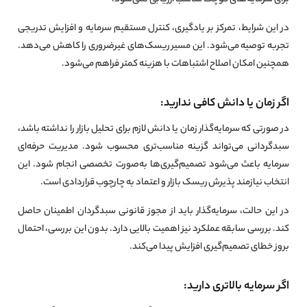
در این شرایط، تمرکز بر یادگیری، کنترل مستقیم سرمایه و افزایش تدریجی
تجربه توصیه می‌شود. این مسیر ریسک‌های غیرضروری را کاهش می‌دهد.
همچنین امکان اصلاح اشتباهات با هزینه کمتر فراهم می‌شود.
اگر زمان یا دانش کافی ندارید:
در صورتی که سرمایه‌گذار زمان یا دانش لازم برای تحلیل بازار را نداشته باشد،
سبدگردانی می‌تواند گزینه مناسب‌تری محسوب شود. مدیریت حرفه‌ای
سرمایه باعث می‌شود تصمیم‌گیری‌ها به‌صورت تخصصی انجام شود. این
انتخاب نیازمند پذیرش ریسک بازار و اعتماد به چارچوب قراردادی است.
در این حالت، سرمایه‌گذار باید از مجوز قانونی سبدگردان اطمینان حاصل
کند. بررسی سابقه عملکرد نیز اهمیت بالایی دارد. بدون این بررسی، احتمال
بروز خطای تصمیم‌گیری افزایش پیدا می‌کند.
اگر سرمایه بالاتری دارید: