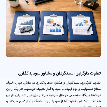
تفاوت کارگزاری، سبدگردان و مشاور سرمایه‌گذاری
تفاوت کارگزاری، سبدگردان و مشاور سرمایه‌گذاری
در نقش، میزان اختیار،
سطح مسئولیت و نوع ارتباط با سرمایه‌گذار تعریف می‌شود
. هر یک از این
نهادها جایگاه مشخصی در بازار سرمایه دارند و برای نیاز متفاوتی طراحی
شده‌اند. درک این تفاوت‌ها از سردرگمی سرمایه‌گذار جلوگیری می‌کند و