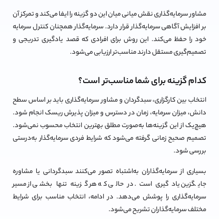
مشاور سرمایه‌گذاری نقش میانی میان این دو گزینه را ایفا می‌کند و تمرکز آن
بر افزایش آگاهی سرمایه‌گذار قرار دارد. سرمایه‌گذار همچنان کنترل سرمایه
خود را حفظ می‌کند. این روش برای افرادی که قصد یادگیری تدریجی و
تصمیم‌گیری مستقل دارند مناسب‌تر ارزیابی می‌شود.
کدام گزینه برای شما مناسب‌تر است؟
انتخاب بین کارگزاری، سبدگردان و مشاور سرمایه‌گذاری باید بر اساس سطح
دانش، میزان سرمایه، زمان در دسترس و میزان پذیرش ریسک انجام شود.
هیچ‌یک از این گزینه‌ها به‌صورت مطلق بهترین انتخاب محسوب نمی‌شود.
تصمیم صحیح زمانی گرفته می‌شود که شرایط فردی سرمایه‌گذار به‌درستی
بررسی شود.
بسیاری از سرمایه‌گذاران به‌اشتباه تصور می‌کنند سبدگردانی یا مشاوره
جایگزین یادگیری است. در حالی که هر گزینه تنها بخشی از مسیر
سرمایه‌گذاری را پوشش می‌دهد. در ادامه، انتخاب مناسب برای شرایط
مختلف سرمایه‌گذاران تشریح می‌شود.