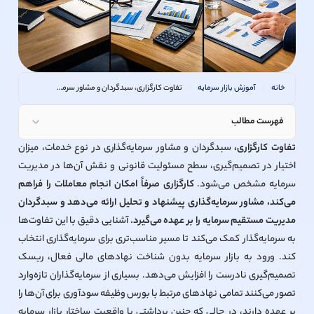
خانه
/
آموزش بازار سرمایه
/
تفاوت کارگزاری، سبدگردان و مشاور سرمایه‌گذاری چیست؟
فهرست مطالب
تفاوت کارگزاری،
سبدگردان و مشاور سرمایه‌گذاری در نوع خدمات، میزان
اختیار در تصمیم‌گیری، سطح مسئولیت قانونی و نقش آن‌ها در مدیریت
سرمایه مشخص می‌شود.
کارگزاری صرفاً امکان انجام معاملات را فراهم
می‌کند، مشاور سرمایه‌گذاری پیشنهاد و تحلیل ارائه می‌دهد و سبدگردان
مدیریت مستقیم سرمایه را بر عهده می‌گیرد.
آشنایی دقیق با این تفاوت‌ها
به سرمایه‌گذار کمک می‌کند تا مسیر مناسب‌تری برای سرمایه‌گذاری انتخاب
کند. ورود به بازار سرمایه بدون شناخت نهادهای مالی فعال، ریسک
تصمیم‌گیری نادرست را افزایش می‌دهد. بسیاری از سرمایه‌گذاران تازه‌وارد
تصور می‌کنند تمامی نهادهای مرتبط با بورس وظیفه سودآوری برای آن‌ها را
بر عهده دارند، در حالی که چنین برداشتی با واقعیت ساختار بازار سرمایه