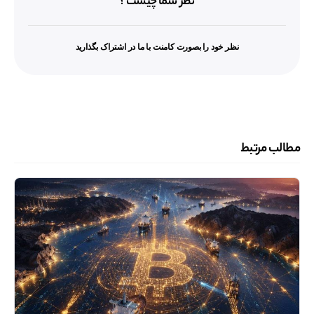
نظر شما چیست ؟
نظر خود را بصورت کامنت با ما در اشتراک بگذارید
مطالب مرتبط