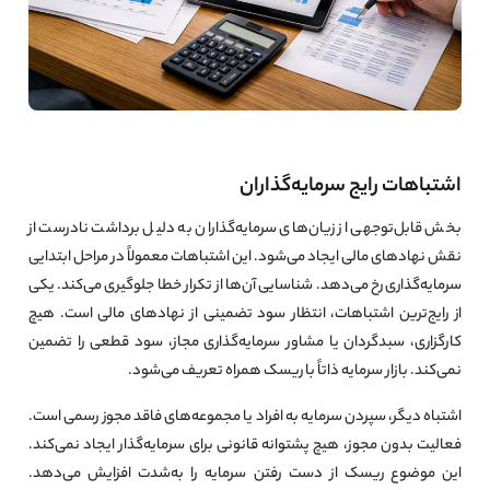
اشتباهات رایج سرمایه‌گذاران
بخش قابل‌توجهی از زیان‌های سرمایه‌گذاران به دلیل برداشت نادرست از
نقش نهادهای مالی ایجاد می‌شود. این اشتباهات معمولاً در مراحل ابتدایی
سرمایه‌گذاری رخ می‌دهد. شناسایی آن‌ها از تکرار خطا جلوگیری می‌کند. یکی
از رایج‌ترین اشتباهات، انتظار سود تضمینی از نهادهای مالی است. هیچ
کارگزاری، سبدگردان یا مشاور سرمایه‌گذاری مجاز، سود قطعی را تضمین
نمی‌کند. بازار سرمایه ذاتاً با ریسک همراه تعریف می‌شود.
اشتباه دیگر، سپردن سرمایه به افراد یا مجموعه‌های فاقد مجوز رسمی است.
فعالیت بدون مجوز، هیچ پشتوانه قانونی برای سرمایه‌گذار ایجاد نمی‌کند.
این موضوع ریسک از دست رفتن سرمایه را به‌شدت افزایش می‌دهد.