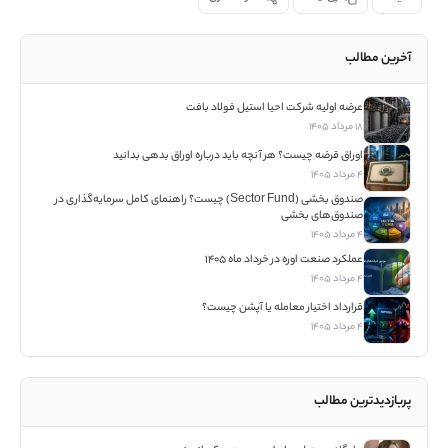
آخرین مطالب
عرضه اولیه شرکت احیا استیل فولاد بافت
۱۸ مرداد ۱۴۰۵
اوراق قرضه چیست؟ هر آنچه باید درباره اوراق بدهی بدانید
۴ مرداد ۱۴۰۵
صندوق بخشی (Sector Fund) چیست؟ راهنمای کامل سرمایه‌گذاری در
صندوق‌های بخشی
۴ مرداد ۱۴۰۵
عملکرد صنعت اوره در خرداد ماه ۱۴۰۵
۴ مرداد ۱۴۰۵
قرارداد اختیار معامله یا آپشن چیست؟
۴ مرداد ۱۴۰۵
پربازدیدترین مطالب