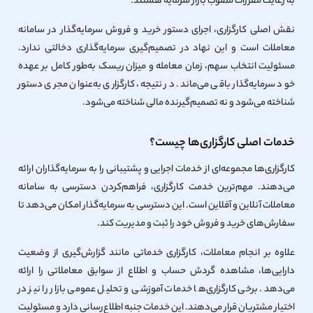
به رعایت مقررات مصوب بازار سرمایه هستند.
نقش اصلی کارگزاری، اجرای دستور خرید و فروش سرمایه‌گذار در سامانه
معاملات است و این نهاد در تصمیم‌گیری سرمایه‌گذاری دخالتی ندارد.
مسئولیت انتخاب سهم، زمان معامله و میزان ریسک به‌طور کامل بر عهده
خود سرمایه‌گذار باقی می‌ماند. در نتیجه، کارگزاری به‌عنوان مجری دستور
شناخته می‌شود و نه تصمیم‌گیرنده مالی شناخته می‌شود.
خدمات اصلی کارگزاری‌ها چیست؟
کارگزاری‌ها مجموعه‌ای از خدمات اجرایی و پشتیبانی را به سرمایه‌گذاران ارائه
می‌دهند. مهم‌ترین خدمت کارگزاری، فراهم‌کردن دسترسی به سامانه
معاملات آنلاین و آفلاین است. این دسترسی به سرمایه‌گذار امکان می‌دهد تا
سفارش‌های خرید و فروش خود را ثبت و مدیریت کند.
علاوه بر انجام معاملات، کارگزاری خدماتی مانند گزارش‌گیری از وضعیت
دارایی‌ها، مشاهده گردش حساب و اطلاع از سوابق معاملاتی را ارائه
می‌دهد. برخی کارگزاری‌ها خدمات آموزشی و تحلیل عمومی بازار را نیز در
اختیار مشتریان قرار می‌دهند. این خدمات جنبه اطلاع‌رسانی دارد و مسئولیت