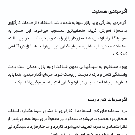
اگر مبتدی هستید:
اگر فردی به‌تازگی وارد بازار سرمایه شده باشد، استفاده از خدمات کارگزاری
به‌همراه آموزش گزینه منطقی‌تری محسوب می‌شود. این مسیر به
سرمایه‌گذار اجازه می‌دهد سازوکار بازار را به‌تدریج درک کند. در این حالت،
استفاده محدود از مشاوره سرمایه‌گذاری نیز می‌تواند به افزایش آگاهی
کمک کند.
ورود مستقیم به سبدگردانی بدون شناخت اولیه بازار، ممکن است باعث
وابستگی کامل و درک نادرست از ریسک شود. سرمایه‌گذار مبتدی ابتدا باید
نقش‌ها را بشناسد. سپس درباره واگذاری اختیار تصمیم‌گیری اقدام کند.
اگر سرمایه کم دارید:
برای سرمایه‌های کم، استفاده از کارگزاری یا مشاور سرمایه‌گذاری انتخاب
منطقی‌تری محسوب می‌شود. سبدگردانی معمولاً برای سرمایه‌های پایین از
نظر اقتصادی به‌صرفه تعریف نمی‌شود. کارمزد و ساختار قرارداد سبدگردانی
برای سرمایه‌های کوچک مناسب ارزیابی نمی‌شود.