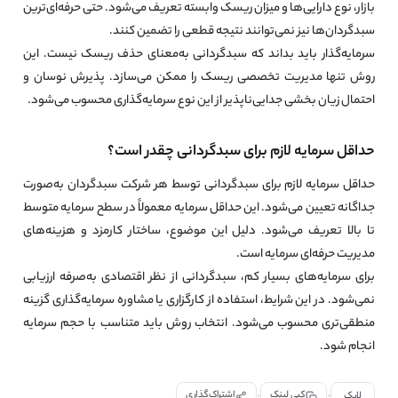
بازار، نوع دارایی‌ها و میزان ریسک وابسته تعریف می‌شود. حتی حرفه‌ای‌ترین
سبدگردان‌ها نیز نمی‌توانند نتیجه قطعی را تضمین کنند.
سرمایه‌گذار باید بداند که سبدگردانی به‌معنای حذف ریسک نیست. این
روش تنها مدیریت تخصصی ریسک را ممکن می‌سازد. پذیرش نوسان و
احتمال زیان بخشی جدایی‌ناپذیر از این نوع سرمایه‌گذاری محسوب می‌شود.
حداقل سرمایه لازم برای سبدگردانی چقدر است؟
حداقل سرمایه لازم برای سبدگردانی توسط هر شرکت سبدگردان به‌صورت
جداگانه تعیین می‌شود. این حداقل سرمایه معمولاً در سطح سرمایه متوسط
تا بالا تعریف می‌شود. دلیل این موضوع، ساختار کارمزد و هزینه‌های
مدیریت حرفه‌ای سرمایه است.
برای سرمایه‌های بسیار کم، سبدگردانی از نظر اقتصادی به‌صرفه ارزیابی
نمی‌شود. در این شرایط، استفاده از کارگزاری یا مشاوره سرمایه‌گذاری گزینه
منطقی‌تری محسوب می‌شود. انتخاب روش باید متناسب با حجم سرمایه
انجام شود.
لایک
•
کپی لینک
•
اشتراک‌گذاری