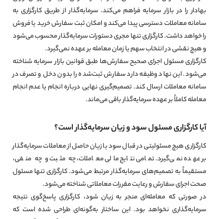
بهادار را در بازار سرمایه فراهم می‌کند. سرمایه‌گذار از طریق کارگزاری به
سامانه معاملات دسترسی پیدا می‌کند و امکان ثبت سفارش خرید یا فروش
را خواهد داشت. کارگزاری تنها مجری دستورات سرمایه‌گذار محسوب می‌شود
و هیچ نقشی در انتخاب سهم یا زمان معامله بر عهده نمی‌گیرد.
کارگزاری مسئول اجرای صحیح سفارش‌ها طبق قوانین بازار سرمایه شناخته
می‌شود. این نهاد وظیفه دارد سفارش ثبت‌شده را بدون دخل و تصرف در
سامانه معاملات ارسال کند. تصمیم‌گیری نهایی درباره انجام یا عدم انجام
معامله کاملاً بر عهده سرمایه‌گذار باقی می‌ماند.
آیا کارگزاری مسئول سود و زیان سرمایه‌گذار است؟
کارگزاری هیچ مسئولیتی در قبال سود یا زیان حاصل از معاملات سرمایه‌گذار
بر عهده نمی‌گیرد. تمامی نتایج مالی معاملات، چه مثبت و چه منفی،
مستقیماً به تصمیم‌های سرمایه‌گذار مرتبط می‌شود. کارگزاری تنها مسئول
صحت اجرای سفارش و رعایت مقررات معاملاتی شناخته می‌شود.
در صورتی که معامله‌ای منجر به زیان شود، کارگزاری پاسخ‌گوی نتیجه
سرمایه‌گذاری نخواهد بود. این ساختار به‌گونه‌ای طراحی شده است که