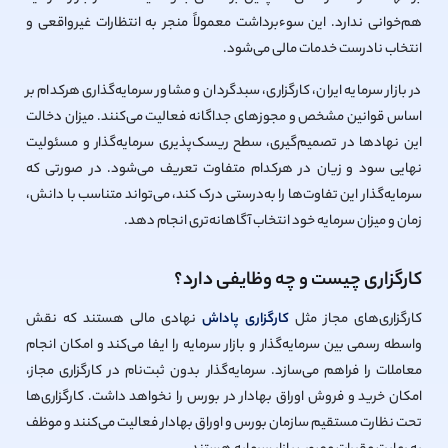
هم‌خوانی ندارد. این سوءبرداشت معمولاً منجر به انتظارات غیرواقعی و
انتخاب نادرست خدمات مالی می‌شود.
در بازار سرمایه ایران، کارگزاری، سبدگردان و مشاور سرمایه‌گذاری هرکدام بر
اساس قوانین مشخص و مجوزهای جداگانه فعالیت می‌کنند. میزان دخالت
این نهادها در تصمیم‌گیری، سطح ریسک‌پذیری سرمایه‌گذار و مسئولیت
نهایی سود و زیان در هرکدام متفاوت تعریف می‌شود. در صورتی که
سرمایه‌گذار این تفاوت‌ها را به‌درستی درک کند، می‌تواند متناسب با دانش،
زمان و میزان سرمایه خود انتخاب آگاهانه‌تری انجام دهد.
کارگزاری چیست و چه وظایفی دارد؟
کارگزاری‌های مجاز مثل
کارگزاری پاداش
نهادی مالی هستند که نقش
واسطه رسمی بین سرمایه‌گذار و بازار سرمایه را ایفا می‌کند و امکان انجام
معاملات را فراهم می‌سازد. سرمایه‌گذار بدون ثبت‌نام در کارگزاری مجاز،
امکان خرید و فروش اوراق بهادار در بورس را نخواهد داشت. کارگزاری‌ها
تحت نظارت مستقیم سازمان بورس و اوراق بهادار فعالیت می‌کنند و موظف