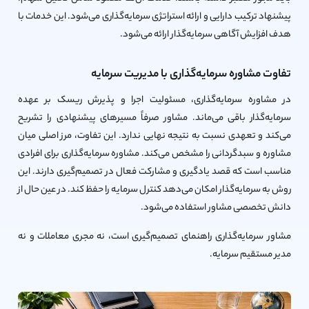
پیشنهاد ترکیب دارایی و ارائه استراتژی سرمایه‌گذاری می‌شود. این خدمات با
هدف افزایش آگاهی سرمایه‌گذار ارائه می‌شود.
تفاوت مشاوره سرمایه‌گذاری با مدیریت سرمایه
در مشاوره سرمایه‌گذاری، مسئولیت اجرا و پذیرش ریسک بر عهده
سرمایه‌گذار باقی می‌ماند. مشاور صرفاً مسیرهای پیشنهادی را تشریح
می‌کند و تعهدی نسبت به نتیجه نهایی ندارد. این تفاوت، مرز اصلی میان
مشاوره و سبدگردانی را مشخص می‌کند. مشاوره سرمایه‌گذاری برای افرادی
مناسب است که قصد یادگیری و مشارکت فعال در تصمیم‌گیری دارند. این
روش به سرمایه‌گذار امکان می‌دهد کنترل سرمایه را حفظ کند. در عین حال از
دانش تخصصی مشاور استفاده می‌شود.
مشاور سرمایه‌گذاری راهنمای تصمیم‌گیری است، نه مجری معاملات و نه
مدیر مستقیم سرمایه.