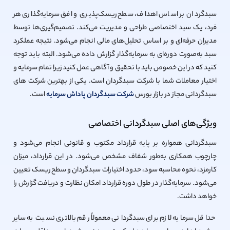
سبدگردان بر اساس اهداف، سطح ریسک‌پذیری و افق سرمایه‌گذاری هر
فرد، یک سبد اختصاصی طراحی و مدیریت می‌کند. تصمیم‌گیری‌ها توسط
مدیران حرفه‌ای و بر اساس تحلیل‌های مالی انجام می‌شود. نتیجه عملکرد
سبد به‌صورت دوره‌ای به سرمایه‌گذار گزارش داده می‌شود. البته باید توجه
کنید که در این خصوص باید با تحقیق و آگاهی عمل کنید زیرا تمام سرمایه و
اختیار معاملات شما با شرکت سبدگردان است. یکی از بهترین شرکت های
سبدگردانی مجاز در بازار بورس
شرکت سبدگردان پاداش سرمایه
است.
ویژگی‌های اصلی سبدگردانی اختصاصی
سبدگردانی همواره بر پایه قرارداد مکتوب و قانونی انجام می‌شود و
چارچوب همکاری به‌طور شفاف مشخص می‌شود. در این قرارداد، میزان
کارمزد، نحوه محاسبه سود، حدود اختیارات سبدگردان و سطح ریسک تعیین
می‌شود. سرمایه‌گذار در طول دوره قرارداد امکان نظارت و دریافت گزارش را
خواهد داشت.
حداقل سرمایه لازم برای سبدگردانی معمولاً رقم بالاتری نسبت به سایر