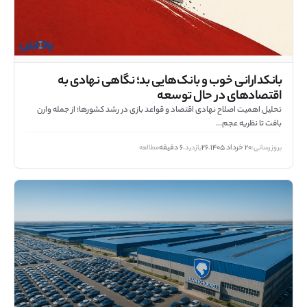
بانکدارانی خوب و بانک‌هایی بد؛ نگاهی نهادی به
اقتصادهای در حال توسعه
تحلیل اهمیت اصلاح نهادی اقتصاد و قواعد بازی در رشد کشورها؛ از جمله وارن
بافت تا نظریه عجم...
بروزرسانی:
۲۰ خرداد ۱۴۰۵
۲۶
بازدید
۶ دقیقه
مطالعه
•
•