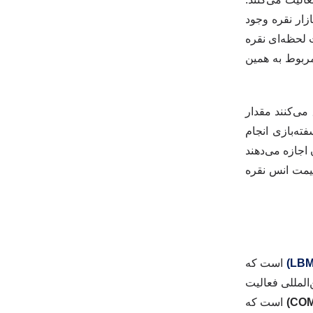
زار نقره وجود
 لحظه‌ای نقره
مربوط به همین
می‌کنند مقدار
ه‌بازی انجام
های قابل معامله در بورس یا ETF به سرمایه‌گذاران اجازه می‌دهند
قیمت انس نقره
است که
المللی فعالیت
است که