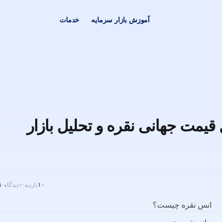
آموزش بازار سرمایه
خدمات
یمت جهانی نقره و تحلیل بازار
۱۰
۰
۱۱ 
بازدید
دیدگاه
•
•