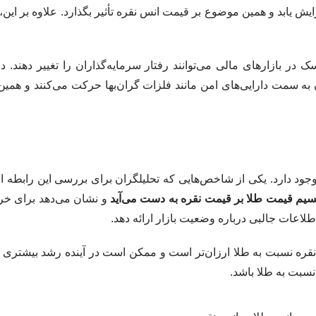
ش یابد و همین موضوع بر قیمت انس نقره تأثیر بگذارد. علاوه بر این،
 در بازارهای مالی می‌توانند رفتار سرمایه‌گذاران را تغییر دهند. در
ان به سمت دارایی‌های امن مانند فلزات گران‌بها حرکت می‌کنند و هم
وجود دارد. یکی از شاخص‌هایی که تحلیلگران برای بررسی این رابطه اس
سیم قیمت طلا بر قیمت نقره به دست می‌آید
و نشان می‌دهد برای خر
طلاعات جالبی درباره وضعیت بازار ارائه دهد.
 نقره نسبت به طلا ارزان‌تر است و ممکن است در آینده رشد بیشتری د
نسبت به طلا باشد.