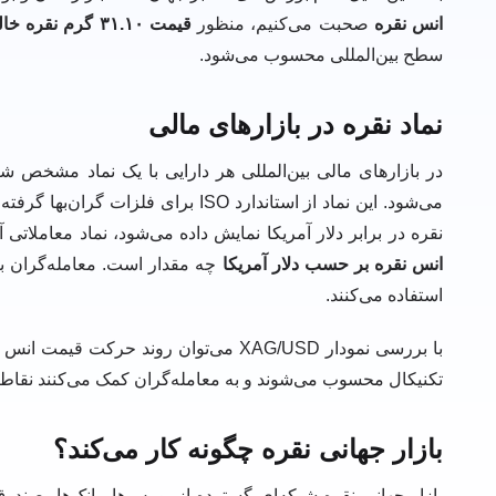
انس نقره
صحبت می‌کنیم، منظور
قیمت ۳۱.۱۰ گرم نقره خالص در بازار جهانی است.
سطح بین‌المللی محسوب می‌شود.
نماد نقره در بازارهای مالی
در بازارهای مالی بین‌المللی هر دارایی با یک نماد مشخص شن
می‌شود. این نماد از استاندارد ISO 
نقره در برابر دلار آمریکا نمایش داده می‌شود، نماد معاملاتی
انس نقره بر حسب دلار آمریکا
چه مقدار است. معامله‌گران با
استفاده می‌کنند.
با بررسی نمودار XAG/USD می‌توان روند 
تکنیکال محسوب می‌شوند و به معامله‌گران کمک می‌کنند نقاط 
بازار جهانی نقره چگونه کار می‌کند؟
بازار جهانی نقره شبکه‌ای گسترده از بورس‌ها، بانک‌ها، صند