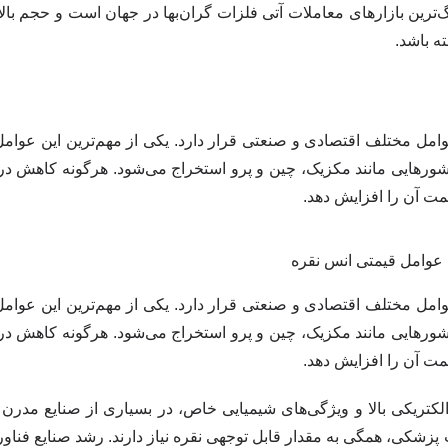
ی از بزرگ‌ترین بازارهای معاملات آتی فلزات گران‌بها در جهان است و حجم ب
ه باشد.
عوامل مختلف اقتصادی و صنعتی قرار دارد. یکی از مهم‌ترین این عوام
رهایی مانند مکزیک، چین و پرو استخراج می‌شود. هرگونه کاهش در ت
مت آن را افزایش دهد.
عوامل مختلف اقتصادی و صنعتی قرار دارد. یکی از مهم‌ترین این عوام
رهایی مانند مکزیک، چین و پرو استخراج می‌شود. هرگونه کاهش در ت
مت آن را افزایش دهد.
کتریکی بالا و ویژگی‌های شیمیایی خاص، در بسیاری از صنایع مدرن کا
پزشکی، همگی به مقدار قابل توجهی نقره نیاز دارند. رشد صنایع فناور