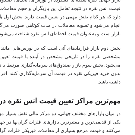
قیمت انس نقره در نتیجه تعامل این بازیگران و حجم معاملات
دارد که هر کدام نقش مهمی در تعیین قیمت دارند. بخش اول
باز
انجام می‌شود و تسویه معاملات در مدت کوتاهی صورت می‌گیر
بازار است و به‌عنوان قیمت لحظه‌ای انس نقره شناخته می‌شود
بخش دوم بازار قراردادهای آتی است که در بورس‌هایی مانند
مشخصی نقره را در تاریخی مشخص در آینده با قیمت تعیین‌شد
بدون خرید فیزیکی نقره در قیمت آن سرمایه‌گذاری کنند. افزا
داشته باشد.
مهم‌ترین مراکز تعیین قیمت انس نقره در
در میان بازارهای مختلف جهانی، دو مرکز مالی نقش بسیار مه
یکی از قدیمی‌ترین و معتبرترین بازارهای فلزات گران‌بها در 
می‌کنند و قیمت مرجع بسیاری از معاملات فیزیکی فلزات گران