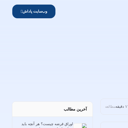
وب‌سایت پاداش
دقیقه
مطالعه
آخرین مطالب
اوراق قرضه چیست؟ هر آنچه باید