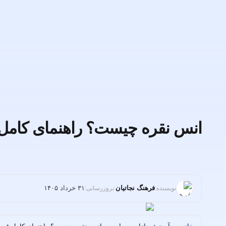
انس نقره چیست؟ راهنمای کامل ق
فرهنگ نجاتیان
۳۱ خرداد ۱۴۰۵
نویسنده:
بروزرسانی:
/