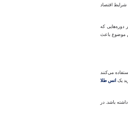
 شرایط اقتصاد
 دوره‌هایی که
ین موضوع باعث
تفاده می‌کنند
ید یک
انس طلا
اشته باشد. در