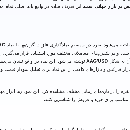
این تعریف ساده در واقع پایه اصلی تمام مع
اخته می‌شود. نقره در سیستم نمادگذاری فلزات گران‌بها با نماد
AG
برای فلزات گران‌بها گرفته شده و در پلتفرم‌های معاملاتی مختلف مورد استفاده قرار می‌گ
 آن به شکل
XAG/USD
نوشته می‌شود. این نماد در واقع نشان می‌دهد
زار فارکس و بازارهای کالایی از این نماد برای تحلیل نمودار قیمت و 
حرکت قیمت انس نقره را در بازه‌های زمانی مختلف مشاهده کرد. این نمودارها ابزار
مناسب برای خرید یا فروش را شناسایی کنند.
وق‌های سرمایه‌گذاری و معامله‌گران است که در نقاط مختلف جهان فع