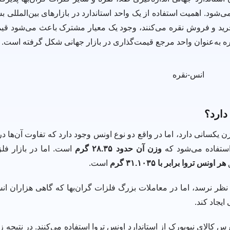
ود. اهمیت استفاده از یک واحد استاندارد در بازارهای بین‌المللی بس
رید و فروش نقره می‌کنند، وجود یک معیار مشترک باعث می‌شود قیم
ه به‌عنوان واحد مرجع قیمت‌گذاری در بازار جهانی شکل گرفته است.
دارد؟
 یکسانی دارد، اما در واقع دو نوع اونس وجود دارد که تفاوت آن‌ها د
ستفاده می‌شود که
وزن آن حدود ۲۸.۳۵ گرم
است. اما در بازار فلزا
ق
هر اونس تروا برابر با ۳۱.۱۰۳۵ گرم
است.
ظر نرسد، اما در معاملات بزرگ فلزات گران‌بها که گاهی هزاران ان
یجاد کند.
س کالای نیویورک از استاندارد اونس تروا استفاده می‌کنند. در نتیجه ز