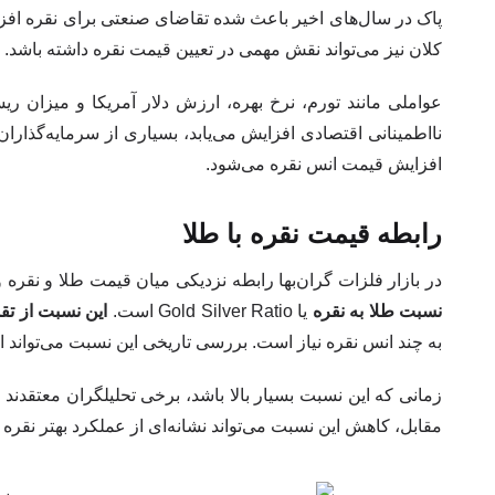
پاک در سال‌های اخیر باعث شده تقاضای صنعتی برای نقره افزای
کلان نیز می‌تواند نقش مهمی در تعیین قیمت نقره داشته باشد.
عواملی مانند تورم، نرخ بهره، ارزش دلار آمریکا و میزان ریسک
نااطمینانی اقتصادی افزایش می‌یابد، بسیاری از سرمایه‌گذار
افزایش قیمت انس نقره می‌شود.
رابطه قیمت نقره با طلا
در بازار فلزات گران‌بها رابطه نزدیکی میان قیمت طلا و نقره 
نسبت طلا به نقره
یا Gold Silver Ratio است.
این نسبت از تق
به چند انس نقره نیاز است. بررسی تاریخی این نسبت می‌تواند ا
زمانی که این نسبت بسیار بالا باشد، برخی تحلیلگران معتقدند
مقابل، کاهش این نسبت می‌تواند نشانه‌ای از عملکرد بهتر نقره 