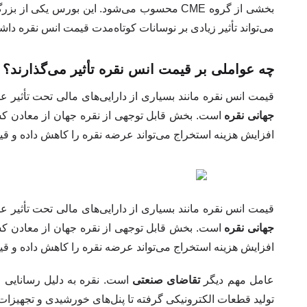
بخشی از گروه CME محسوب می‌شود. این بورس یک
می‌تواند تأثیر زیادی بر نوسانات کوتاه‌مدت قیمت انس نقره داشت
چه عواملی بر قیمت انس نقره تأثیر می‌گذارند؟
قیمت انس نقره مانند بسیاری از دارایی‌های مالی تحت تأثیر 
جهانی نقره
است. بخش قابل توجهی از نقره جهان از معادن کشو
افزایش هزینه استخراج می‌تواند عرضه نقره را کاهش داده و قی
قیمت انس نقره مانند بسیاری از دارایی‌های مالی تحت تأثیر 
جهانی نقره
است. بخش قابل توجهی از نقره جهان از معادن کشو
افزایش هزینه استخراج می‌تواند عرضه نقره را کاهش داده و قی
عامل مهم دیگر
تقاضای صنعتی
است. نقره به دلیل رسانایی ال
تولید قطعات الکترونیکی گرفته تا پنل‌های خورشیدی و تجهیزات 