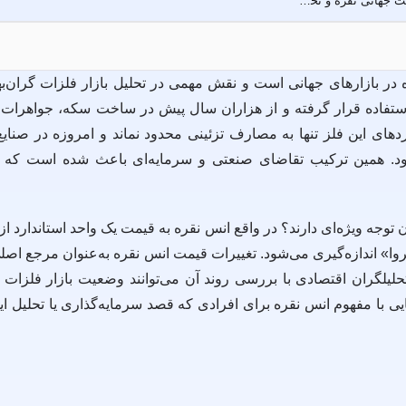
انس نقره چیست؟ راهنمای کامل قیمت جهانی نقره و تحلیل بازار
 بازارهای جهانی است و نقش مهمی در تحلیل بازار فلزات گران‌بها 
استفاده قرار گرفته و از هزاران سال پیش در ساخت سکه، جواهرات 
ای این فلز تنها به مصارف تزئینی محدود نماند و امروزه در صنایع
‌شود. همین ترکیب تقاضای صنعتی و سرمایه‌ای باعث شده است که 
ن توجه ویژه‌ای دارند؟ در واقع انس نقره به قیمت یک واحد استاندارد ا
روا» اندازه‌گیری می‌شود. تغییرات قیمت انس نقره به‌عنوان مرجع اص
تحلیلگران اقتصادی با بررسی روند آن می‌توانند وضعیت بازار فلزات گ
ی با مفهوم انس نقره برای افرادی که قصد سرمایه‌گذاری یا تحلیل این 