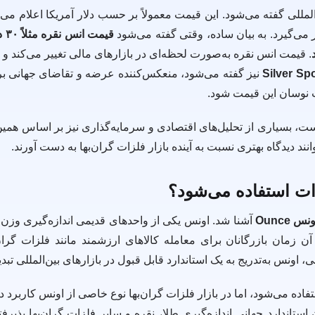
المللی گفته می‌شود. این قیمت معمولاً بر حسب دلار آمریکا اعلام می‌
می‌گیرد. به بیان ساده، وقتی گفته می‌شود
قیم
. قیمت انس نقره به‌صورت لحظه‌ای در بازارهای مالی تغییر می‌کند و 
Silver Sp
نیز گفته می‌شود، منعکس‌کننده عرضه و تقاضای جهانی ب
ث نوسان این قیمت شود.
 است، بسیاری از تحلیل‌های اقتصادی و سرمایه‌گذاری نیز بر اساس هم
ند دیدگاه بهتری نسبت به آینده بازار فلزات گران‌بها به دست آورند.
 Ounce
آشنا شد. اونس یکی از واحدهای قدیمی اندازه‌گیری وز
زمان بازرگانان برای معامله کالاهای ارزشمند مانند فلزات گران‌به
اونس به‌تدریج به یک استاندارد قابل قبول در بازارهای بین‌المللی تبد
تفاده می‌شود، اما در بازار فلزات گران‌بها نوع خاصی از اونس کاربرد دا
استاندارد جهانی اندازه‌گیری طلا، نقره و سایر فلزات گران‌بها پذیر