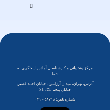
آموزش بازار سرمایه
مرکز پشتیبانی و کارشناسان آماده پاسخگویی به
شما
آدرس: تهران، میدان آرژانتین، خیابان احمد قصیر،
خیابان پنجم پلاک 21
شماره تلفن: ۵۸۷۱۸ - ۰۲۱