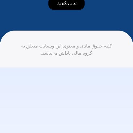
تماس بگیرید
کلیه حقوق مادی و معنوی این وبسایت متعلق به
گروه مالی پاداش می‌باشد.