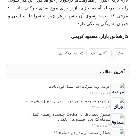
را باید مرحله آماده‌سازی بازار برای موج بعدی حرکتی دانست؛
موجی که سمت‌وسوی آن بیش از هر چیز به شرایط سیاسی و
جریان نقدینگی بستگی دارد.
کارشناس بازار: مسعود کریمی
لایک
•
کپی لینک
•
اشتراک‌گذاری
آخرین مطالب
عرضه اولیه شرکت احیا استیل فولاد بافت
۱۷ مرداد ۱۴۰۵
اوراق قرضه چیست؟ هر آنچه باید درباره اوراق بدهی بدانید
۴ مرداد ۱۴۰۵
صندوق بخشی (Sector Fund) چیست؟ راهنمای کامل
سرمایه‌گذاری در صندوق‌های بخشی
۴ مرداد ۱۴۰۵
عملکرد صنعت اوره در خرداد ماه ۱۴۰۵