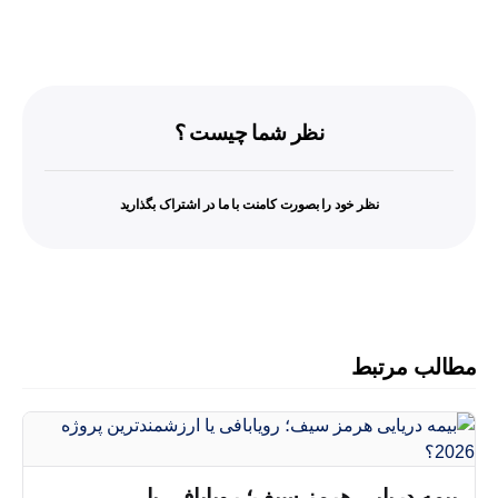
نظر شما چیست ؟
نظر خود را بصورت کامنت با ما در اشتراک بگذارید
مطالب مرتبط
بیمه دریایی هرمز سیف؛ رویابافی یا